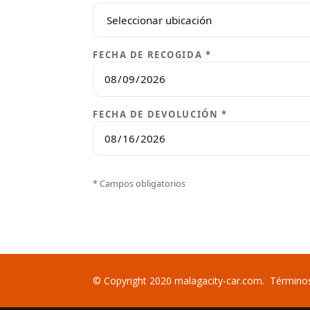
FECHA DE RECOGIDA *
FECHA DE DEVOLUCIÓN *
* Campos obligatorios
© Copyright 2020 malagacity-car.com.
Términos