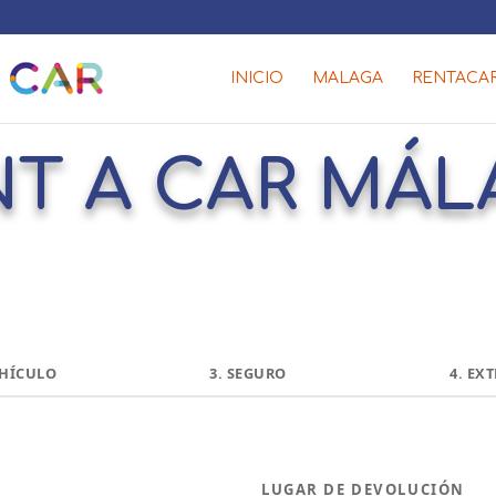
INICIO
MALAGA
RENTACA
NT A CAR MÁL
HÍCULO
3.
SEGURO
4.
EXT
LUGAR DE DEVOLUCIÓN