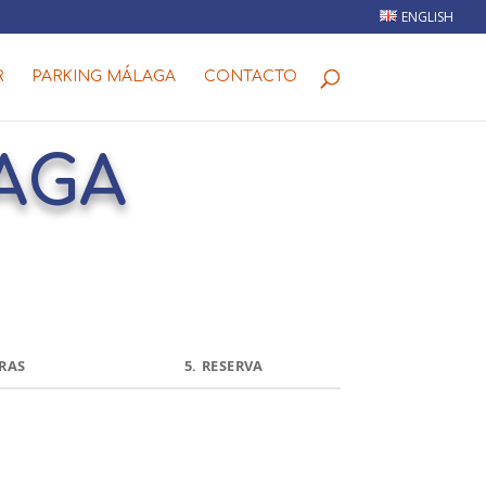
ENGLISH
R
PARKING MÁLAGA
CONTACTO
AGA
RAS
5.
RESERVA