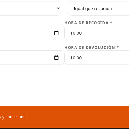
HORA DE RECOGIDA *
HORA DE DEVOLUCIÓN *
 y condiciones