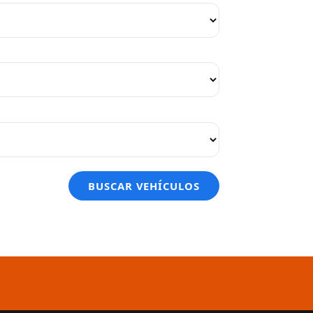
BUSCAR VEHÍCULOS